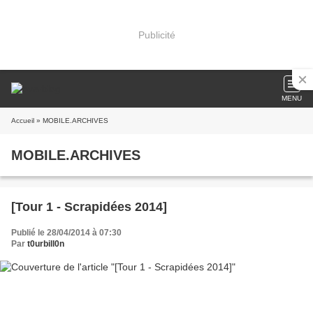
Publicité
MENU
Accueil
» MOBILE.ARCHIVES
MOBILE.ARCHIVES
[Tour 1 - Scrapidées 2014]
Publié le 28/04/2014 à 07:30
Par
t0urbill0n