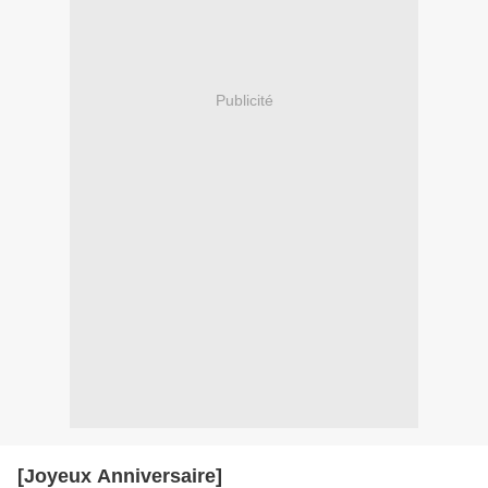
Publicité
[Joyeux Anniversaire]