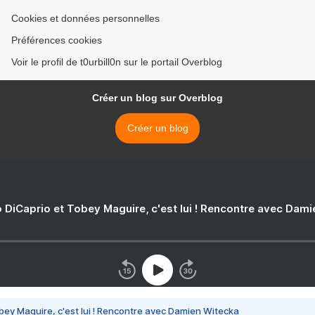
Cookies et données personnelles
Préférences cookies
Voir le profil de t0urbill0n sur le portail Overblog
Créer un blog sur Overblog
Créer un blog
 DiCaprio et Tobey Maguire, c'est lui ! Rencontre avec Dam
bey Maguire, c'est lui ! Rencontre avec Damien Witecka